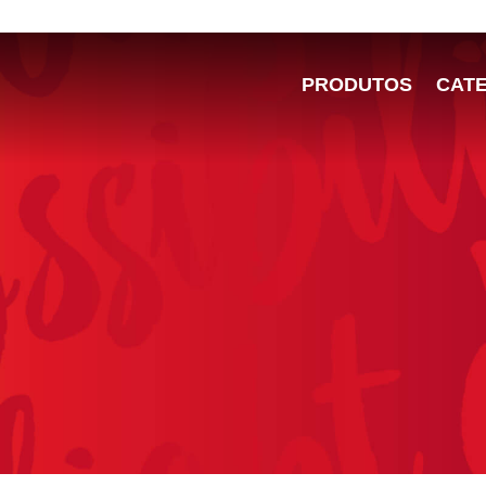
PRODUTOS
CAT