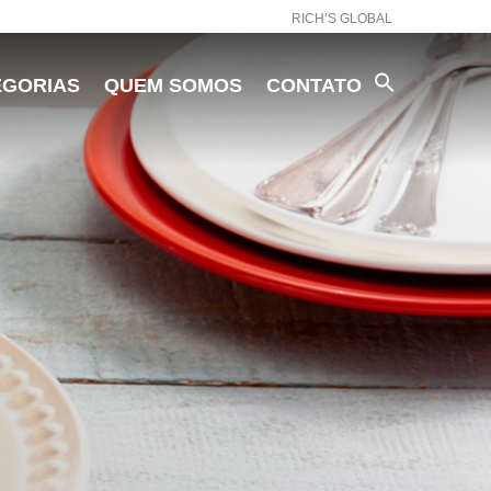
RICH’S GLOBAL
EGORIAS
QUEM SOMOS
CONTATO