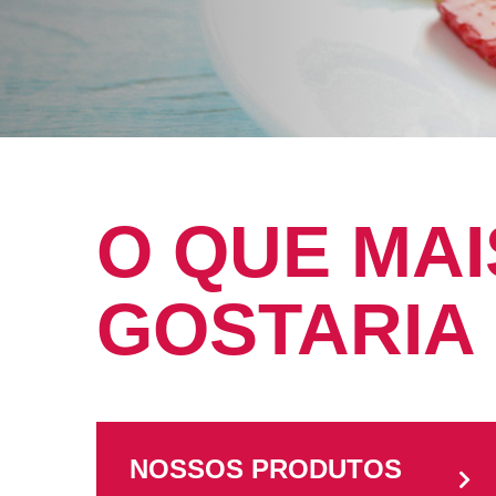
O QUE MAI
GOSTARIA
NOSSOS PRODUTOS