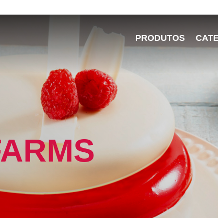
PRODUTOS
CAT
FARMS