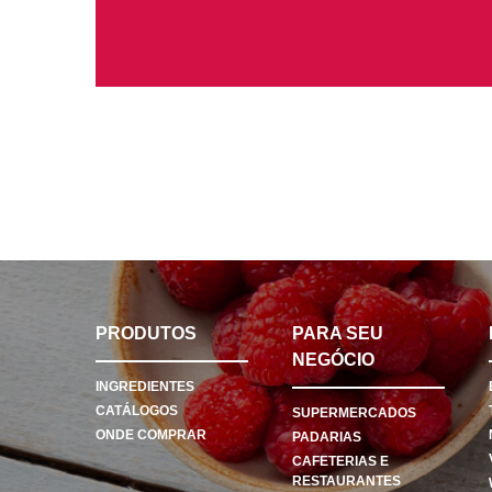
PRODUTOS
PARA SEU
NEGÓCIO
INGREDIENTES
CATÁLOGOS
SUPERMERCADOS
ONDE COMPRAR
PADARIAS
CAFETERIAS E
RESTAURANTES