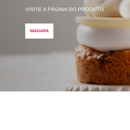
VISITE A PÁGINA DO PRODUTO
NIAGARA