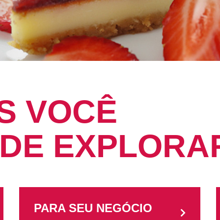
S VOCÊ
 DE EXPLORA
PARA SEU NEGÓCIO