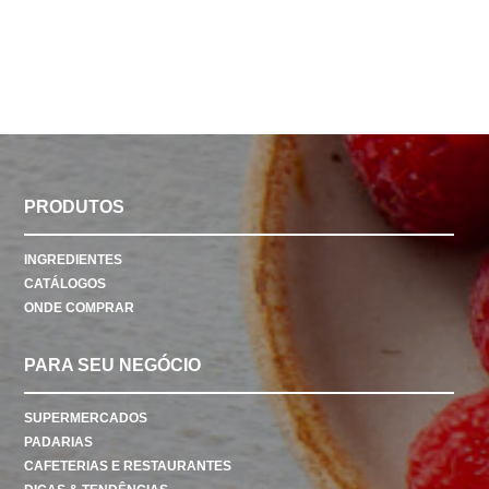
PRODUTOS
INGREDIENTES
CATÁLOGOS
ONDE COMPRAR
PARA SEU NEGÓCIO
SUPERMERCADOS
PADARIAS
CAFETERIAS E RESTAURANTES