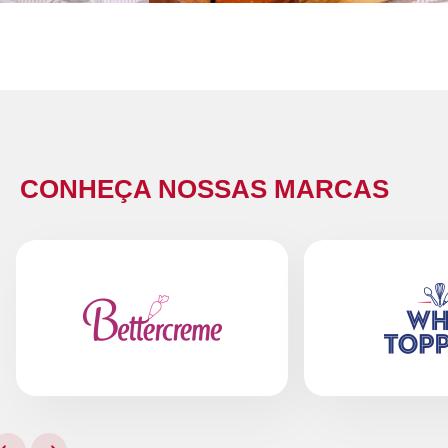
CONHEÇA NOSSAS MARCAS