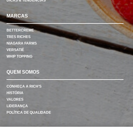
DICAS & TENDÊNCIAS
MARCAS
BETTERCREME
TRES RICHES
NIAGARA FARMS
VERSATIÉ
WHIP TOPPING
QUEM SOMOS
CONHEÇA A RICH’S
HISTÓRIA
VALORES
LIDERANÇA
POLÍTICA DE QUALIDADE