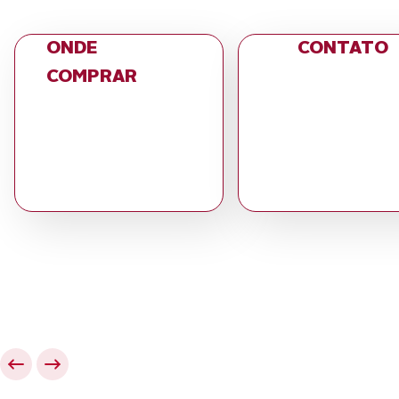
ONDE
CONTATO
COMPRAR