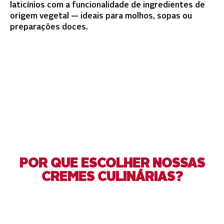
laticínios com a funcionalidade de ingredientes de
origem vegetal — ideais para molhos, sopas ou
preparações doces.
POR QUE ESCOLHER NOSSAS
CREMES CULINÁRIAS?