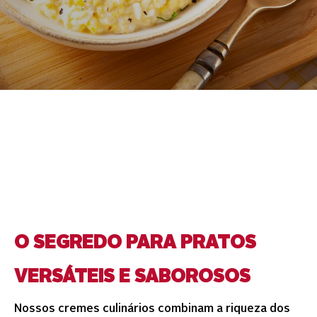
O SEGREDO PARA PRATOS
VERSÁTEIS E SABOROSOS
Nossos cremes culinários combinam a riqueza dos