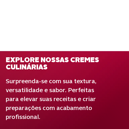
EXPLORE NOSSAS CREMES
CULINÁRIAS
Surpreenda-se com sua textura,
versatilidade e sabor. Perfeitas
para elevar suas receitas e criar
preparações com acabamento
profissional.