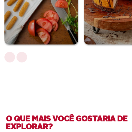
O QUE MAIS VOCÊ GOSTARIA DE
EXPLORAR?