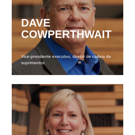
DAVE
COWPERTHWAIT
Vice-presidente executivo, diretor de cadeia de
suprimentos