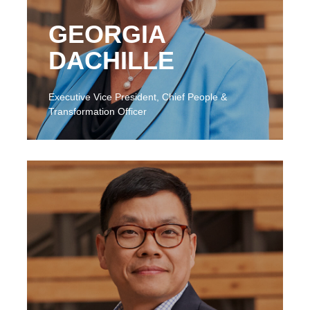
GEORGIA
DACHILLE
Executive Vice President, Chief People &
Transformation Officer