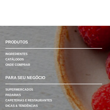
PRODUTOS
INGREDIENTES
CATÁLOGOS
ONDE COMPRAR
PARA SEU NEGÓCIO
SUPERMERCADOS
PADARIAS
CAFETERIAS E RESTAURANTES
DICAS & TENDÊNCIAS