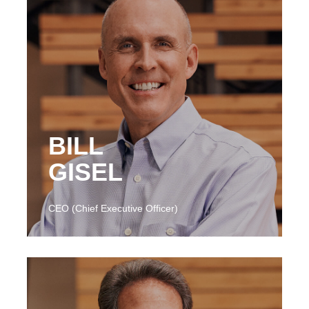
BILL
GISEL
CEO (Chief Executive Officer)