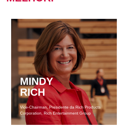
MINDY
RICH
Vice-Chairman, Presidente da Rich Products
Corporation, Rich Entertainment Group