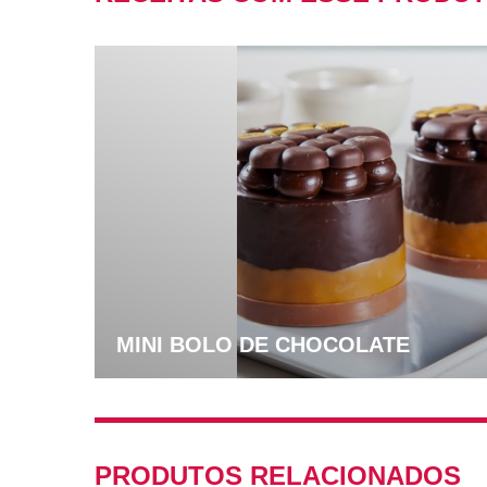
MINI BOLO DE CHOCOLATE
PRODUTOS RELACIONADOS