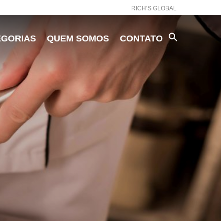
RICH’S GLOBAL
EGORIAS
QUEM SOMOS
CONTATO