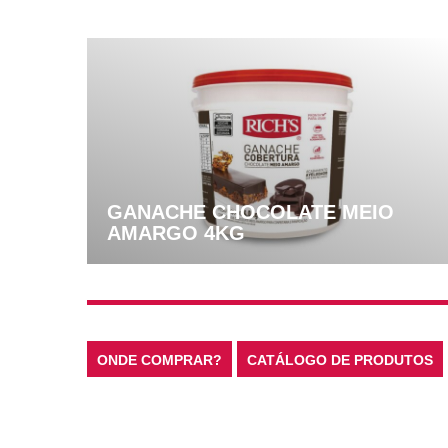
GANACHE CHOCOLATE MEIO
AMARGO 4KG
ONDE COMPRAR?
CATÁLOGO DE PRODUTOS