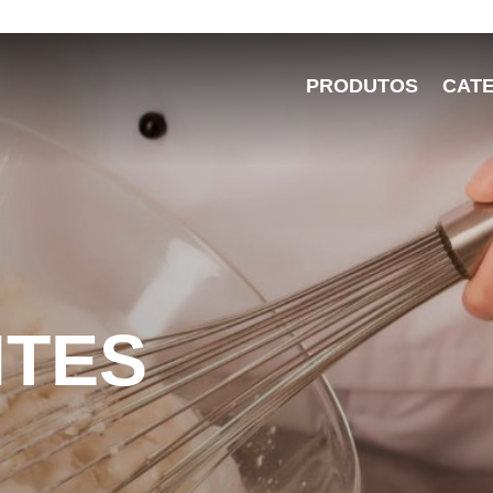
PRODUTOS
CAT
NTES