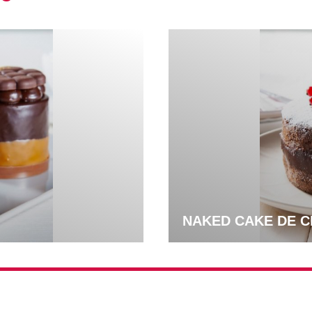
NAKED CAKE DE 