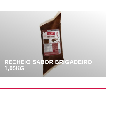
RECHEIO SABOR BRIGADEIRO
1,05KG