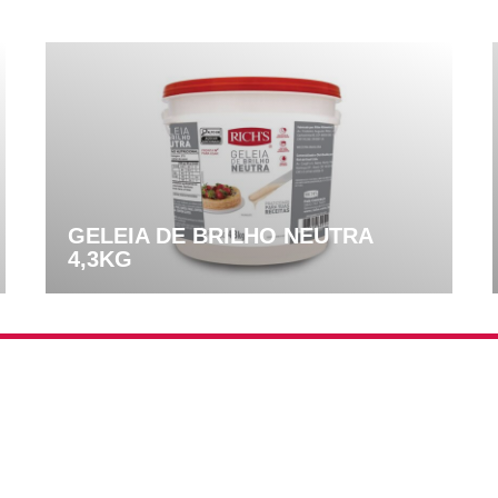
GELEIA DE BRILHO NEUTRA
4,3KG