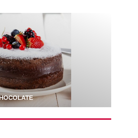
CHOCOLATE