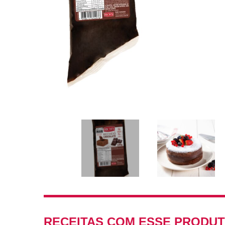
RECEITAS COM ESSE PRODU