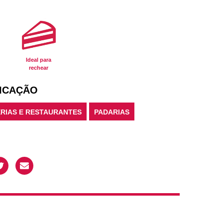
Ideal para
rechear
ICAÇÃO
RIAS E RESTAURANTES
PADARIAS