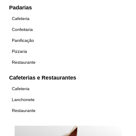
Padarias
Cafeteria
Confeitaria
Panificação
Pizzaria
Restaurante
Cafeterias e Restaurantes
Cafeteria
Lanchonete
Restaurante