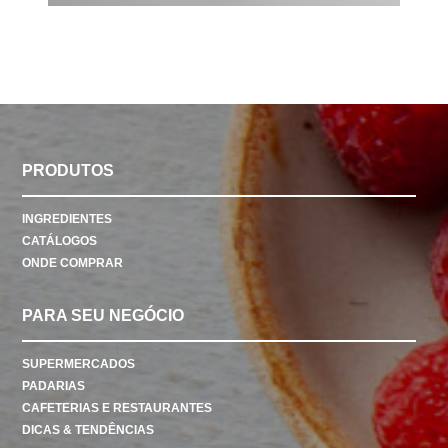
PRODUTOS
INGREDIENTES
CATÁLOGOS
ONDE COMPRAR
PARA SEU NEGÓCIO
SUPERMERCADOS
PADARIAS
CAFETERIAS E RESTAURANTES
DICAS & TENDÊNCIAS