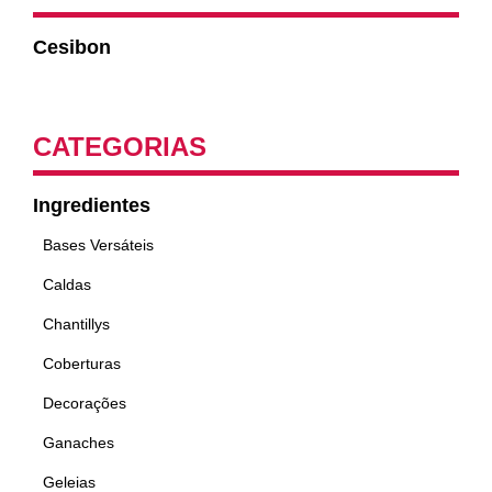
Cesibon
CATEGORIAS
Ingredientes
Bases Versáteis
Caldas
Chantillys
Coberturas
Decorações
Ganaches
Geleias