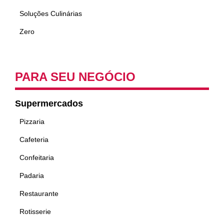
Soluções Culinárias
Zero
PARA SEU NEGÓCIO
Supermercados
Pizzaria
Cafeteria
Confeitaria
Padaria
Restaurante
Rotisserie