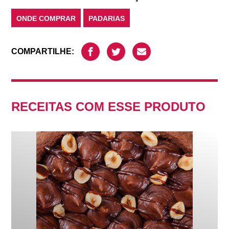
ONDE COMPRAR
PADARIAS
COMPARTILHE:
RECEITAS COM ESSE PRODUTO