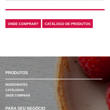
ONDE COMPRAR?
CATÁLOGO DE PRODUTOS
PRODUTOS
INGREDIENTES
CATÁLOGOS
ONDE COMPRAR
PARA SEU NEGÓCIO