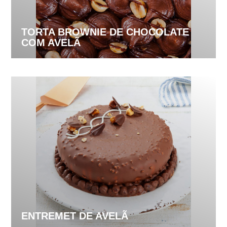
TORTA BROWNIE DE CHOCOLATE
COM AVELÃ
ENTREMET DE AVELÃ