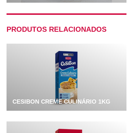
PRODUTOS RELACIONADOS
CESIBON CREME CULINÁRIO 1KG