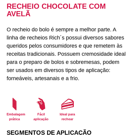
RECHEIO CHOCOLATE COM
AVELÃ
O recheio do bolo é sempre a melhor parte. A
linha de recheios Rich´s possui diversos sabores
queridos pelos consumidores e que remetem às
receitas tradicionais. Possuem cremosidade ideal
para o preparo de bolos e sobremesas, podem
ser usados em diversos tipos de aplicação:
forneáveis, artesanais e a frio.
Embalagem
Fácil
Ideal para
prática
aplicação
rechear
SEGMENTOS DE APLICAÇÃO