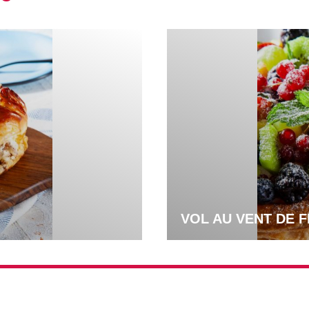
VOL AU VENT DE 