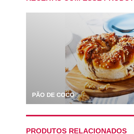
PÃO DE COCO
PRODUTOS RELACIONADOS