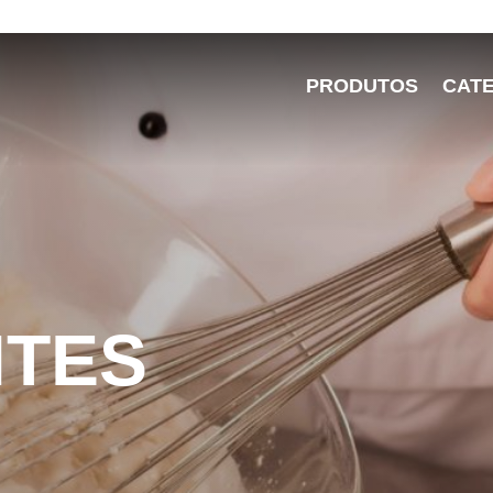
PRODUTOS
CAT
NTES