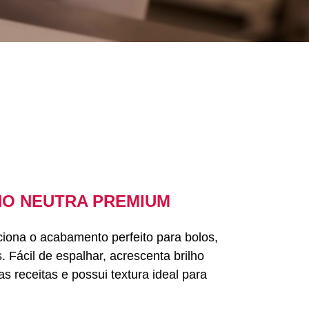
HO NEUTRA PREMIUM
ciona o acabamento perfeito para bolos,
 Fácil de espalhar, acrescenta brilho
s receitas e possui textura ideal para