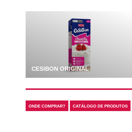
CESIBON ORIGINAL
ONDE COMPRAR?
CATÁLOGO DE PRODUTOS