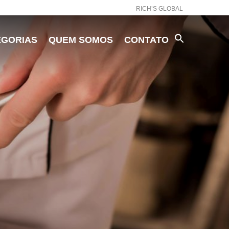
RICH’S GLOBAL
EGORIAS
QUEM SOMOS
CONTATO