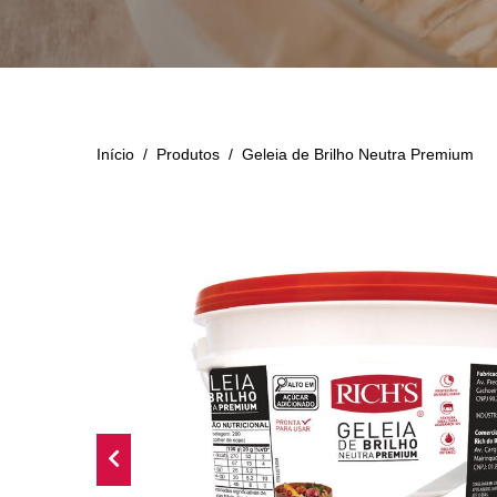
Início
/
Produtos
/
Geleia de Brilho Neutra Premium