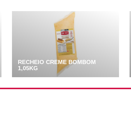
RECHEIO CREME BOMBOM
1,05KG