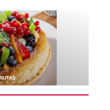
FRUTAS