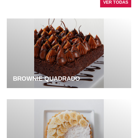
VER TODAS
BROWNIE QUADRADO