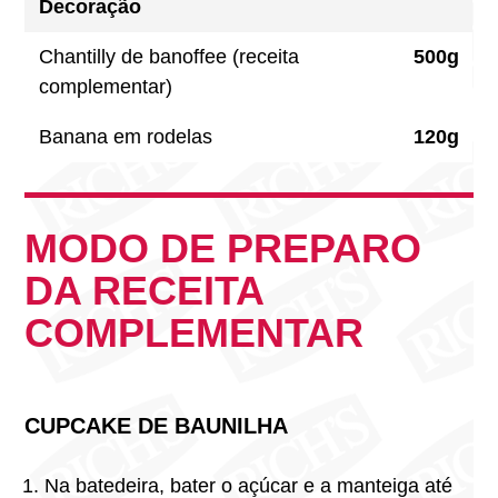
Decoração
Chantilly de banoffee (receita
500g
complementar)
Banana em rodelas
120g
MODO DE PREPARO
DA RECEITA
COMPLEMENTAR
CUPCAKE DE BAUNILHA
Na batedeira, bater o açúcar e a manteiga até