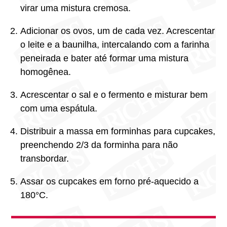
virar uma mistura cremosa.
Adicionar os ovos, um de cada vez. Acrescentar
o leite e a baunilha, intercalando com a farinha
peneirada e bater até formar uma mistura
homogênea.
Acrescentar o sal e o fermento e misturar bem
com uma espátula.
Distribuir a massa em forminhas para cupcakes,
preenchendo 2/3 da forminha para não
transbordar.
Assar os cupcakes em forno pré-aquecido a
180°C.