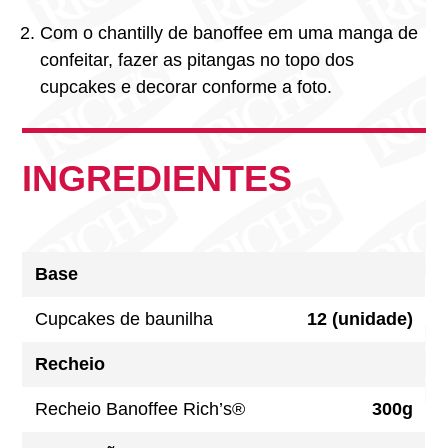
Com o chantilly de banoffee em uma manga de
confeitar, fazer as pitangas no topo dos
cupcakes e decorar conforme a foto.
INGREDIENTES
Base
Cupcakes de baunilha
12 (unidade)
Recheio
Recheio Banoffee Rich’s®
300g