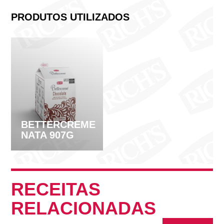
PRODUTOS UTILIZADOS
BETTERCREME
NATA 907G
RECEITAS
RELACIONADAS