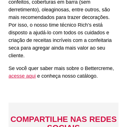
confeitos, coberturas em barra (sem
derretimento), oleaginosas, entre outros, são
mais recomendados para trazer decorações.
Por isso, o nosso time técnico Rich’s está
disposto a ajudá-lo com todos os cuidados e
criação de receitas incríveis com a confeitaria
seca para agregar ainda mais valor ao seu
cliente.
Se você quer saber mais sobre o Bettercreme,
acesse aqui
e conheça nosso catálogo.
COMPARTILHE NAS REDES