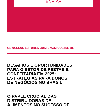
OS NOSSOS LEITORES COSTUMAM GOSTAR DE
DESAFIOS E OPORTUNIDADES
PARA O SETOR DE FESTAS E
CONFEITARIA EM 2025:
ESTRATÉGIAS PARA DONOS
DE NEGÓCIOS NO BRASIL
O PAPEL CRUCIAL DAS
DISTRIBUIDORAS DE
ALIMENTOS NO SUCESSO DE