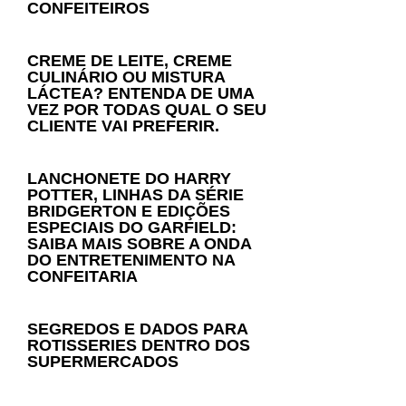
CONFEITEIROS
CREME DE LEITE, CREME
CULINÁRIO OU MISTURA
LÁCTEA? ENTENDA DE UMA
VEZ POR TODAS QUAL O SEU
CLIENTE VAI PREFERIR.
LANCHONETE DO HARRY
POTTER, LINHAS DA SÉRIE
BRIDGERTON E EDIÇÕES
ESPECIAIS DO GARFIELD:
SAIBA MAIS SOBRE A ONDA
DO ENTRETENIMENTO NA
CONFEITARIA
SEGREDOS E DADOS PARA
ROTISSERIES DENTRO DOS
SUPERMERCADOS