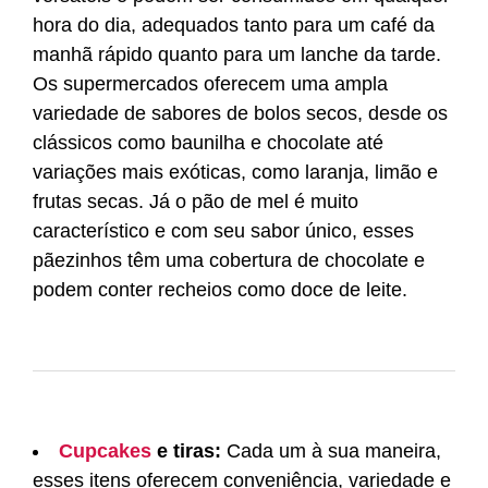
hora do dia, adequados tanto para um café da
manhã rápido quanto para um lanche da tarde.
Os supermercados oferecem uma ampla
variedade de sabores de bolos secos, desde os
clássicos como baunilha e chocolate até
variações mais exóticas, como laranja, limão e
frutas secas. Já o pão de mel é muito
característico e com seu sabor único, esses
pãezinhos têm uma cobertura de chocolate e
podem conter recheios como doce de leite.
Cupcakes
e tiras:
Cada um à sua maneira,
esses itens oferecem conveniência, variedade e