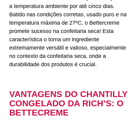
a temperatura ambiente por até cinco dias.
Batido nas condições corretas, usado puro e na
temperatura máxima de 27ºC, o Bettercreme
promete sucesso na confeitaria seca! Esta
característica o torna um ingrediente
extremamente versátil e valioso, especialmente
no contexto da confeitaria seca, onde a
durabilidade dos produtos é crucial.
VANTAGENS DO CHANTILLY
CONGELADO DA RICH’S: O
BETTECREME