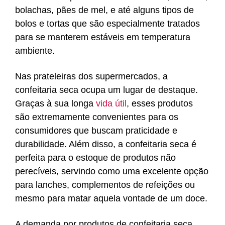
bolachas, pães de mel, e até alguns tipos de
bolos e tortas que são especialmente tratados
para se manterem estáveis em temperatura
ambiente.
Nas prateleiras dos supermercados, a
confeitaria seca ocupa um lugar de destaque.
Graças à sua longa
vida útil
, esses produtos
são extremamente convenientes para os
consumidores que buscam praticidade e
durabilidade. Além disso, a confeitaria seca é
perfeita para o estoque de produtos não
perecíveis, servindo como uma excelente opção
para lanches, complementos de refeições ou
mesmo para matar aquela vontade de um doce.
A demanda por produtos de confeitaria seca