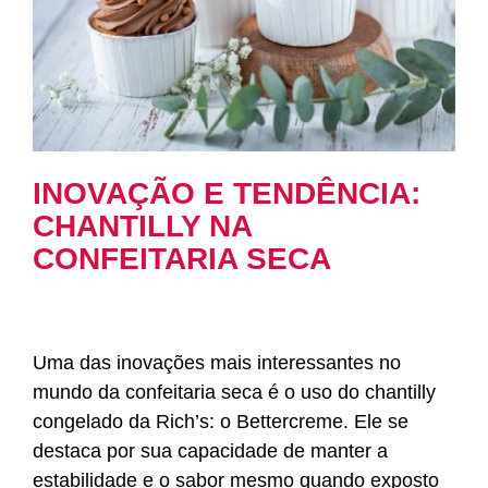
INOVAÇÃO E TENDÊNCIA:
CHANTILLY NA
CONFEITARIA SECA
Uma das inovações mais interessantes no
mundo da confeitaria seca é o uso do chantilly
congelado da Rich’s: o Bettercreme. Ele se
destaca por sua capacidade de manter a
estabilidade e o sabor mesmo quando exposto