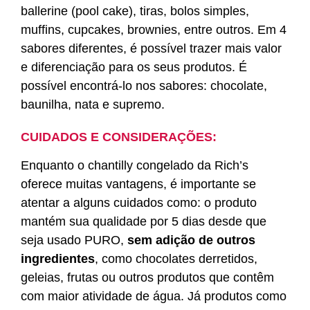
ballerine (pool cake), tiras, bolos simples,
muffins, cupcakes, brownies, entre outros. Em 4
sabores diferentes, é possível trazer mais valor
e diferenciação para os seus produtos. É
possível encontrá-lo nos sabores: chocolate,
baunilha, nata e supremo.
CUIDADOS E CONSIDERAÇÕES:
Enquanto o chantilly congelado da Rich’s
oferece muitas vantagens, é importante se
atentar a alguns cuidados como: o produto
mantém sua qualidade por 5 dias desde que
seja usado PURO,
sem adição de outros
ingredientes
, como chocolates derretidos,
geleias, frutas ou outros produtos que contêm
com maior atividade de água. Já produtos como