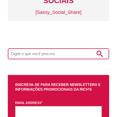
SOCIAIS
[Sassy_Social_Share]
INSCREVA-SE PARA RECEBER NEWSLETTERS E
INFORMAÇÕES PROMOCIONAIS DA RICH'S
EMAIL ADDRESS
*