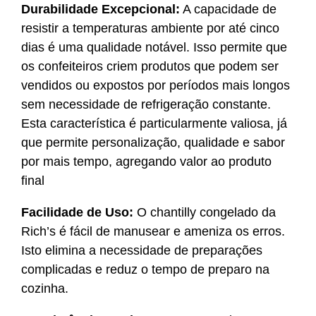
Durabilidade Excepcional:
A capacidade de
resistir a temperaturas ambiente por até cinco
dias é uma qualidade notável. Isso permite que
os confeiteiros criem produtos que podem ser
vendidos ou expostos por períodos mais longos
sem necessidade de refrigeração constante.
Esta característica é particularmente valiosa, já
que permite personalização, qualidade e sabor
por mais tempo, agregando valor ao produto
final
Facilidade de Uso:
O chantilly congelado da
Rich’s é fácil de manusear e ameniza os erros.
Isto elimina a necessidade de preparações
complicadas e reduz o tempo de preparo na
cozinha.