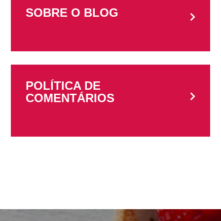
SOBRE O BLOG
POLÍTICA DE
COMENTÁRIOS