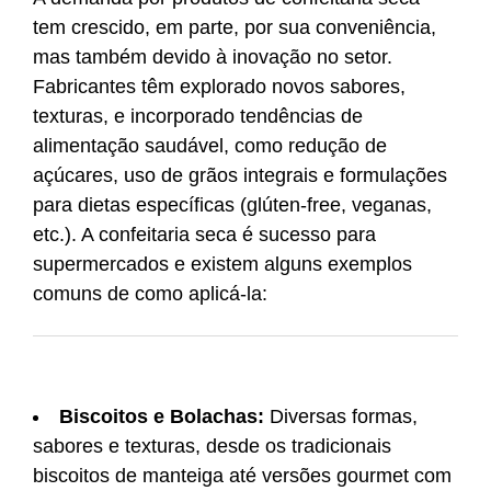
tem crescido, em parte, por sua conveniência,
mas também devido à inovação no setor.
Fabricantes têm explorado novos sabores,
texturas, e incorporado tendências de
alimentação saudável, como redução de
açúcares, uso de grãos integrais e formulações
para dietas específicas (glúten-free, veganas,
etc.). A confeitaria seca é sucesso para
supermercados e existem alguns exemplos
comuns de como aplicá-la:
Biscoitos e Bolachas:
Diversas formas,
sabores e texturas, desde os tradicionais
biscoitos de manteiga até versões gourmet com