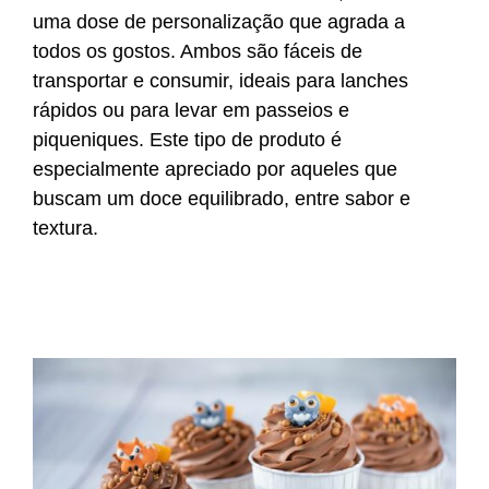
uma dose de personalização que agrada a
todos os gostos. Ambos são fáceis de
transportar e consumir, ideais para lanches
rápidos ou para levar em passeios e
piqueniques. Este tipo de produto é
especialmente apreciado por aqueles que
buscam um doce equilibrado, entre sabor e
textura.