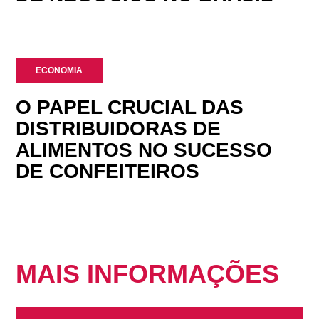
ECONOMIA
O PAPEL CRUCIAL DAS
DISTRIBUIDORAS DE
ALIMENTOS NO SUCESSO
DE CONFEITEIROS
MAIS INFORMAÇÕES