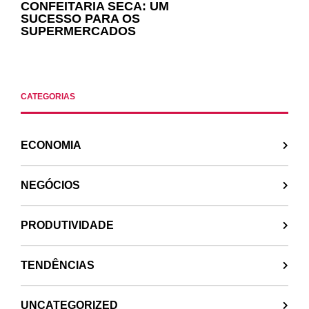
CONFEITARIA SECA: UM
SUCESSO PARA OS
SUPERMERCADOS
CATEGORIAS
ECONOMIA
NEGÓCIOS
PRODUTIVIDADE
TENDÊNCIAS
UNCATEGORIZED