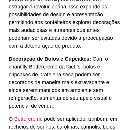
estragar é revolucionária. Isso expande as
possibilidades de design e apresentação,
permitindo aos confeiteiros explorar decorações
mais audaciosas e atraentes que antes
poderiam ser evitadas devido à preocupação
com a deterioração do produto.
Decoração de Bolos e Cupcakes:
Com o
chantilly Bettercreme da Rich’s, bolos e
cupcakes de prateleira seca podem ser
decorados de maneira mais extravagante e
ainda serem mantidos em ambiente sem
refrigeração, aumentando seu apelo visual e
potencial de venda.
O
Bettercreme
pode ser aplicado, também, em
recheios de sonhos, carolinas, cannolis, bolos