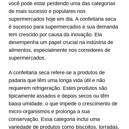
você pode estar perdendo uma das categorias
de mais sucesso e populares nos
supermercados hoje em dia. A confeitaria seca
é sucesso para supermercados e sua demanda
tem crescido por causa da inovação. Ela
desempenha um papel crucial na indústria de
alimentos, especialmente nos corredores de
supermercados.
A confeitaria seca refere-se a produtos de
padaria que têm uma longa vida útil e não
requerem refrigeração. Estes produtos são
tipicamente assados e depois secos ou têm
baixa umidade, o que impede o crescimento de
micro-organismos e prolonga a sua
conservação. Essa categoria inclui uma
variedade de produtos como biscoitos, torradas,