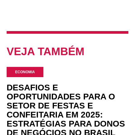
VEJA TAMBÉM
ECONOMIA
DESAFIOS E
OPORTUNIDADES PARA O
SETOR DE FESTAS E
CONFEITARIA EM 2025:
ESTRATÉGIAS PARA DONOS
DE NEGÓCIOS NO BRASIL