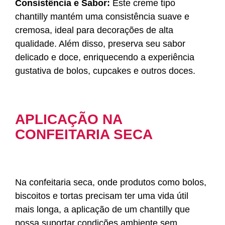
Consistência e Sabor:
Este creme tipo
chantilly mantém uma consistência suave e
cremosa, ideal para decorações de alta
qualidade. Além disso, preserva seu sabor
delicado e doce, enriquecendo a experiência
gustativa de bolos, cupcakes e outros doces.
APLICAÇÃO NA
CONFEITARIA SECA
Na confeitaria seca, onde produtos como bolos,
biscoitos e tortas precisam ter uma vida útil
mais longa, a aplicação de um chantilly que
possa suportar condições ambiente sem